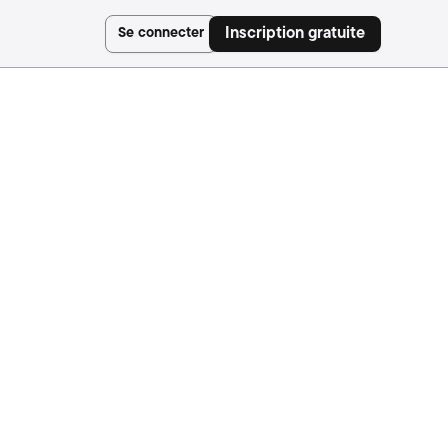
Se connecter
Inscription gratuite